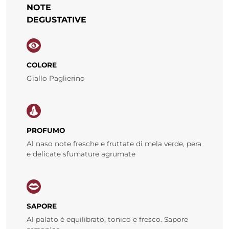
NOTE
DEGUSTATIVE
COLORE
Giallo Paglierino
PROFUMO
Al naso note fresche e fruttate di mela verde, pera
e delicate sfumature agrumate
SAPORE
Al palato è equilibrato, tonico e fresco. Sapore