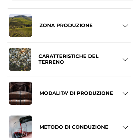
ZONA PRODUZIONE
CARATTERISTICHE DEL
TERRENO
MODALITA' DI PRODUZIONE
METODO DI CONDUZIONE