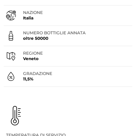
NAZIONE
Italia
NUMERO BOTTIGLIE ANNATA
oltre 50000
REGIONE
Veneto
GRADAZIONE
11,5%
TEMPERATURA DI SERVIZIO