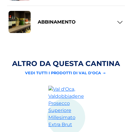
ABBINAMENTO
ALTRO DA QUESTA CANTINA
VEDI TUTTI I PRODOTTI DI VAL D'OCA