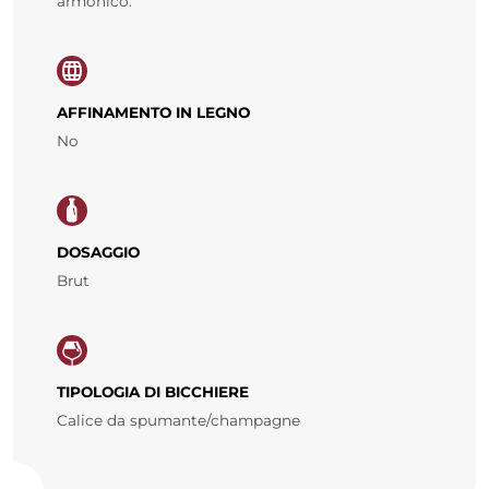
armonico.
AFFINAMENTO IN LEGNO
No
DOSAGGIO
Brut
TIPOLOGIA DI BICCHIERE
Calice da spumante/champagne